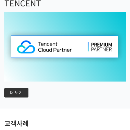
TENCENT
더 보기
고객사례