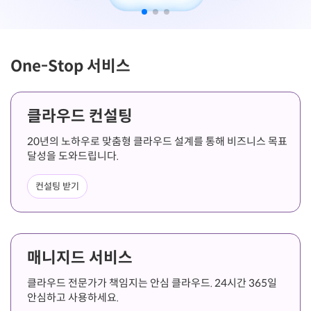
One-Stop 서비스
클라우드 컨설팅
20년의 노하우로 맞춤형 클라우드 설계를 통해 비즈니스 목표
달성을 도와드립니다.
컨설팅 받기
매니지드 서비스
클라우드 전문가가 책임지는 안심 클라우드. 24시간 365일
안심하고 사용하세요.