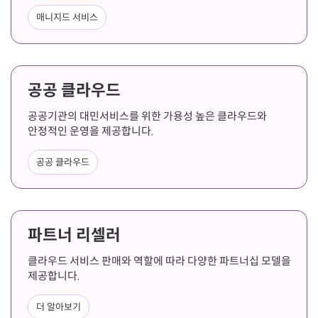
매니지드 서비스
공공 클라우드
공공기관의 대민서비스를 위한 가용성 높은 클라우드와
안정적인 운영을 제공합니다.
공공 클라우드
파트너 리셀러
클라우드 서비스 판매와 역할에 따라 다양한 파트너십 모델을
제공합니다.
더 알아보기