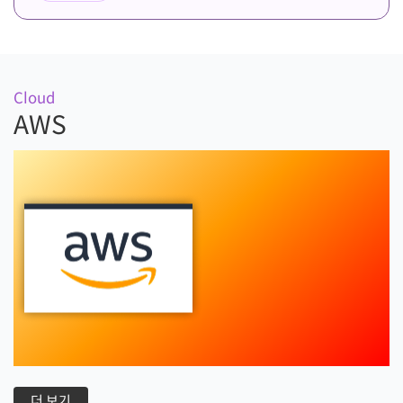
Cloud
AWS
더 보기