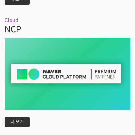
Cloud
NCP
더 보기