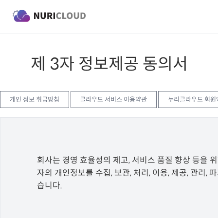
제 3자 정보제공 동의서
개인 정보 취급방침
클라우드 서비스 이용약관
누리클라우드 회원
회사는 경영 효율성의 제고, 서비스 품질 향상 등을 
자의 개인정보를 수집, 보관, 처리, 이용, 제공, 관리
습니다.